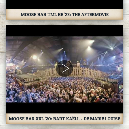
MOOSE BAR TML BE '23: THE AFTERMOVIE
MOOSE BAR XXL '20: BART KAËLL - DE MARIE LOUISE