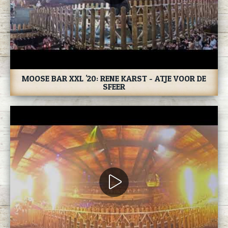
MOOSE BAR XXL '20: RENE KARST - ATJE VOOR DE
SFEER