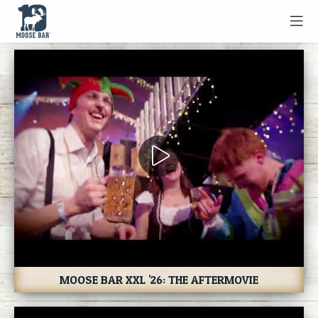
MOOSE BAR XXL '26: THE AFTERMOVIE