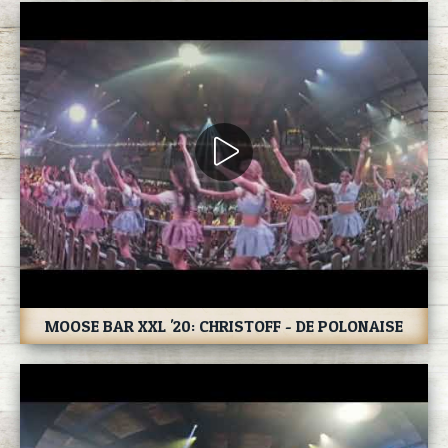
MOOSE BAR XXL '20: CHRISTOFF - DE POLONAISE