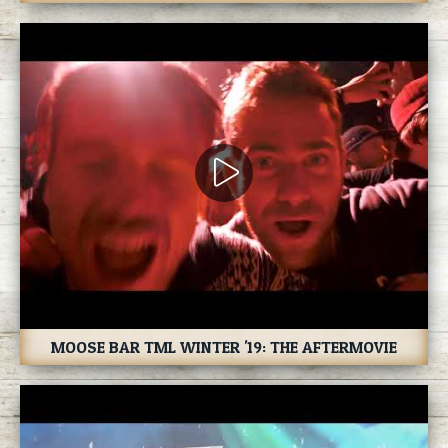
MOOSE BAR TML WINTER '19: THE AFTERMOVIE