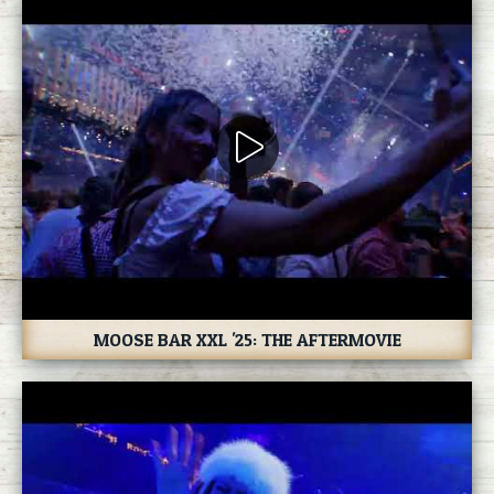
MOOSE BAR XXL '25: THE AFTERMOVIE