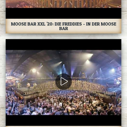
MOOSE BAR XXL '20: DIE FREDDIES - IN DER MOOSE
BAR