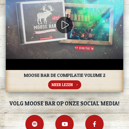
MOOSE BAR DE COMPILATIE VOLUME 2
MEER LEZEN
VOLG MOOSE BAR OP ONZE SOCIAL MEDIA!