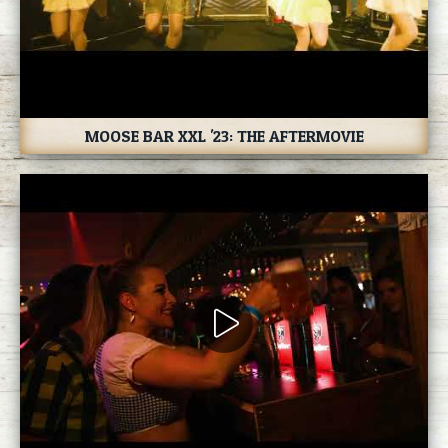
MOOSE BAR XXL '23: THE AFTERMOVIE